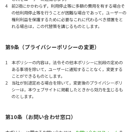
前2項にかかわらず，利用停止等に多額の費用を有する場合そ
の他利用停止等を行うことが困難な場合であって，ユーザーの
権利利益を保護するために必要なこれに代わるべき措置をと
れる場合は，この代替策を講じるものとします。
第9条（プライバシーポリシーの変更）
本ポリシーの内容は，法令その他本ポリシーに別段の定めの
ある事項を除いて，ユーザーに通知することなく，変更する
ことができるものとします。
当社が別途定める場合を除いて，変更後のプライバシーポリ
シーは，本ウェブサイトに掲載したときから効力を生じるも
のとします。
第10条（お問い合わせ窓口）