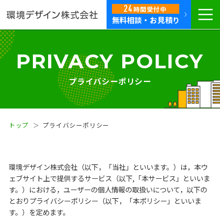
24
時間
受付中
無料相談・お見積り
PRIVACY POLICY
プライバシーポリシー
トップ
プライバシーポリシー
環境デザイン株式会社（以下，「当社」といいます。）は，本ウ
ェブサイト上で提供するサービス（以下,「本サービス」といいま
す。）における，ユーザーの個人情報の取扱いについて，以下の
とおりプライバシーポリシー（以下，「本ポリシー」といいま
す。）を定めます。