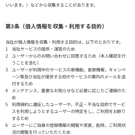
いいます。）などから収集することがあります。
第3条（個人情報を収集・利用する目的）
当社が個人情報を収集・利用する目的は，以下のとおりです。
当社サービスの提供・運営のため
ユーザーからのお問い合わせに回答するため（本人確認を行
うことを含む）
ユーザーが利用中のサービスの新機能，更新情報，キャンペ
ーン等及び当社が提供する他のサービスの案内のメールを送
付するため
メンテナンス，重要なお知らせなど必要に応じたご連絡のた
め
利用規約に違反したユーザーや，不正・不当な目的でサービ
スを利用しようとするユーザーの特定をし，ご利用をお断り
するため
ユーザーにご自身の登録情報の閲覧や変更，削除，ご利用状
況の閲覧を行っていただくため