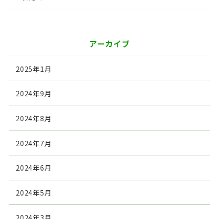
アーカイブ
2025年1月
2024年9月
2024年8月
2024年7月
2024年6月
2024年5月
2024年3月