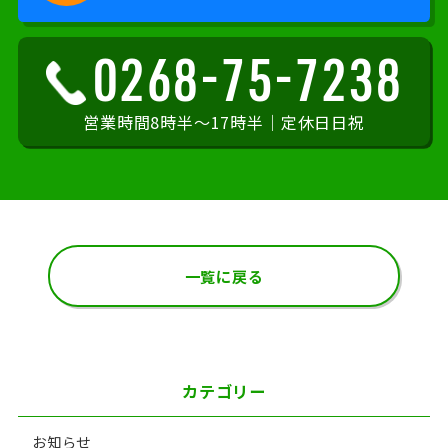
0268-75-7238
営業時間8時半～17時半｜定休日日祝
一覧に戻る
カテゴリー
お知らせ