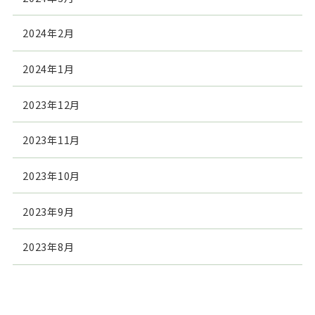
2024年2月
2024年1月
2023年12月
2023年11月
2023年10月
2023年9月
2023年8月