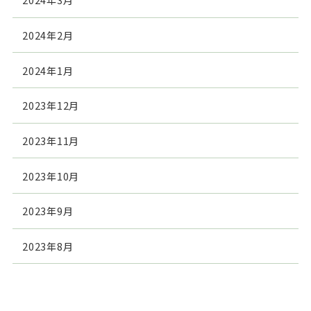
2024年2月
2024年1月
2023年12月
2023年11月
2023年10月
2023年9月
2023年8月