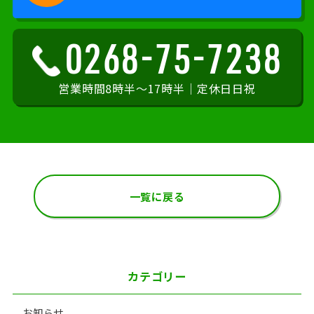
0268-75-7238
営業時間8時半～17時半｜定休日日祝
一覧に戻る
カテゴリー
お知らせ