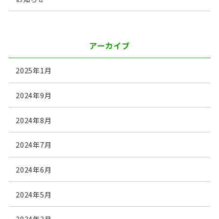
アーカイブ
2025年1月
2024年9月
2024年8月
2024年7月
2024年6月
2024年5月
2024年3月